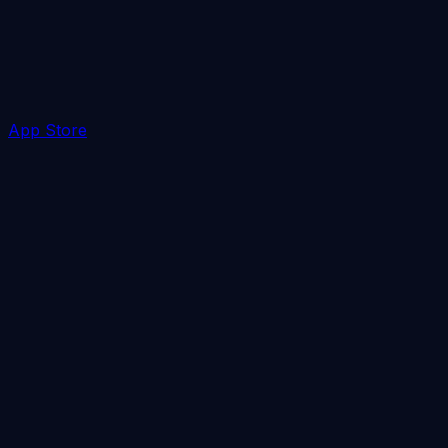
App Store