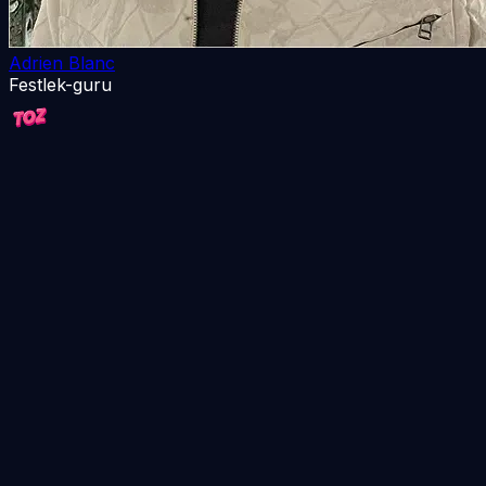
Adrien Blanc
Festlek-guru