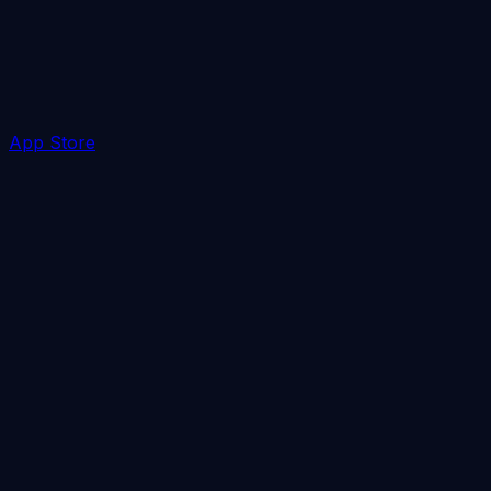
App Store