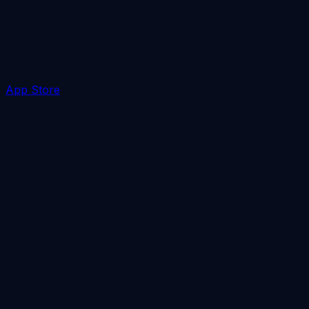
App Store