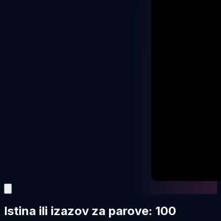
Istina ili izazov za parove: 100