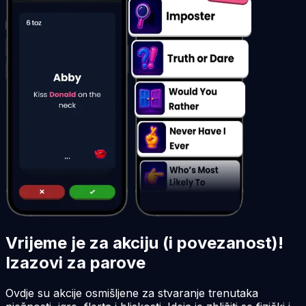
Vrijeme je za akciju (i povezanost)!
Izazovi za parove
Ovdje su akcije osmišljene za stvaranje trenutaka