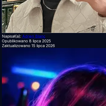
Napisał(a):
Adrien Blanc
Opublikowano
8 lipca 2025
Zaktualizowano
15 lipca 2026