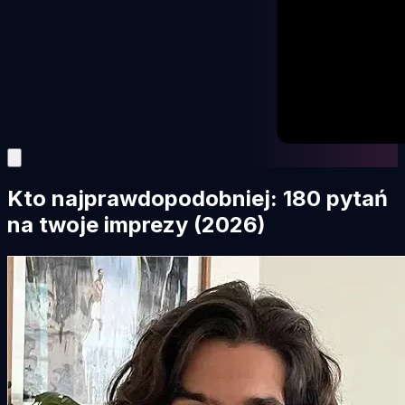
Kto najprawdopodobniej: 180 pytań
na twoje imprezy (2026)