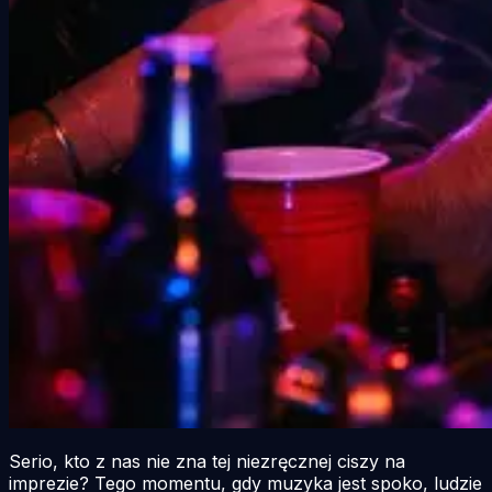
Serio, kto z nas nie zna tej niezręcznej ciszy na
imprezie? Tego momentu, gdy muzyka jest spoko, ludzie