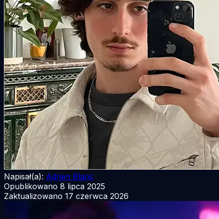
Napisał(a):
Adrien Blanc
Opublikowano
8 lipca 2025
Zaktualizowano
17 czerwca 2026