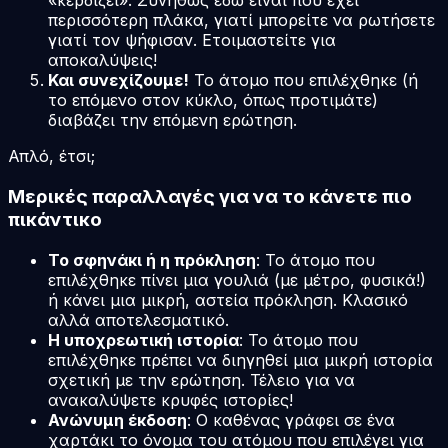
«κερδίζει». Συνήθως εδώ είναι που έχει
περισσότερη πλάκα, γιατί μπορείτε να ρωτήσετε
γιατί
τον ψήφισαν. Ετοιμαστείτε για
αποκαλύψεις!
Και συνεχίζουμε!
Το άτομο που επιλέχθηκε (ή
το επόμενο στον κύκλο, όπως προτιμάτε)
διαβάζει την επόμενη ερώτηση.
Απλό, έτσι;
Μερικές παραλλαγές για να το κάνετε πιο
πικάντικο
Το σφηνάκι ή η πρόκληση
: Το άτομο που
επιλέχθηκε πίνει μια γουλιά (με μέτρο, φυσικά!)
ή κάνει μια μικρή, αστεία πρόκληση. Κλασικό
αλλά αποτελεσματικό.
Η υποχρεωτική ιστορία
: Το άτομο που
επιλέχθηκε πρέπει να διηγηθεί μια μικρή ιστορία
σχετική με την ερώτηση. Τέλειο για να
ανακαλύψετε κρυφές ιστορίες!
Ανώνυμη έκδοση
: Ο καθένας γράφει σε ένα
χαρτάκι το όνομα του ατόμου που επιλέγει για