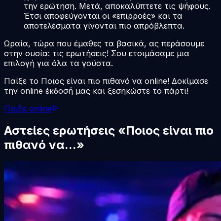
την ερώτηση. Μετά, αποκαλύπτετε τις ψήφους.
Έτσι αποφεύγονται οι «επιρροές» και τα
αποτελέσματα γίνονται πιο απρόβλεπτα.
Ωραία, τώρα που έμαθες τα βασικά, ας περάσουμε
στην ουσία: τις ερωτήσεις! Σου ετοιμάσαμε μια
επιλογή για όλα τα γούστα.
Παίξε το Ποιος είναι πιο πιθανό να online! Δοκίμασε
την online έκδοσή μας και ξεσηκώστε το πάρτι!
Παίξε online
Αστείες ερωτήσεις «Ποιος είναι πιο
πιθανό να...»