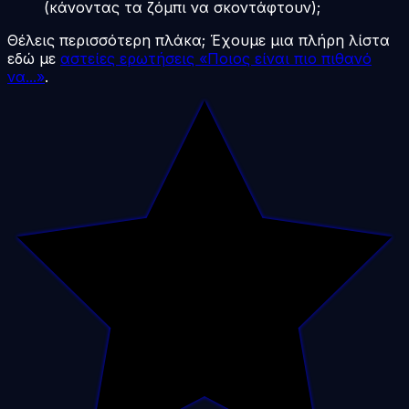
(κάνοντας τα ζόμπι να σκοντάφτουν);
Θέλεις περισσότερη πλάκα; Έχουμε μια πλήρη λίστα
εδώ με
αστείες ερωτήσεις «Ποιος είναι πιο πιθανό
να...»
.