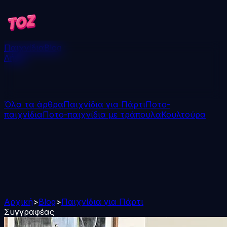
Παιχνίδια
Blog
Λήψη
Όλα τα άρθρα
Παιχνίδια για Πάρτι
Ποτο-
παιχνίδια
Ποτο-παιχνίδια με τράπουλα
Κουλτούρα
Αρχική
>
Blog
>
Παιχνίδια για Πάρτι
Συγγραφέας