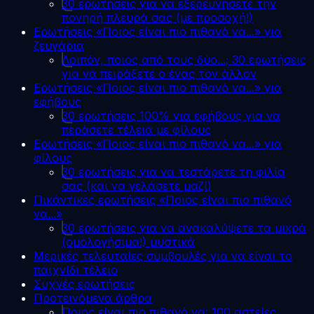
30 ερωτήσεις για να εξερευνήσετε την
πονηρή πλευρά σας (με προσοχή!)
Ερωτήσεις «Ποιος είναι πιο πιθανό να...» για
ζευγάρια
Λοιπόν, ποιος από τους δύο...; 30 ερωτήσεις
για να πειράξετε ο ένας τον άλλον
Ερωτήσεις «Ποιος είναι πιο πιθανό να...» για
εφήβους
30 ερωτήσεις 100% για εφήβους για να
περάσετε τέλεια με φίλους
Ερωτήσεις «Ποιος είναι πιο πιθανό να...» για
φίλους
30 ερωτήσεις για να τεστάρετε τη φιλία
σας (και να γελάσετε μαζί)
Πικάντικες ερωτήσεις «Ποιος είναι πιο πιθανό
να...»
30 ερωτήσεις για να ανακαλύψετε τα μικρά
(ομολογήσιμα!) μυστικά
Μερικές τελευταίες συμβουλές για να είναι το
παιχνίδι τέλειο
Συχνές ερωτήσεις
Προτεινόμενα άρθρα
Ποιος είναι πιο πιθανό να: 100 αστείες