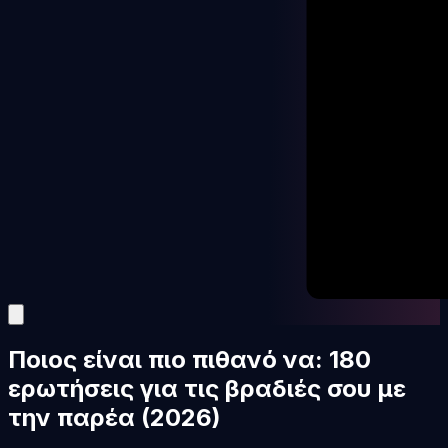
Ποιος είναι πιο πιθανό να: 180
ερωτήσεις για τις βραδιές σου με
την παρέα (2026)