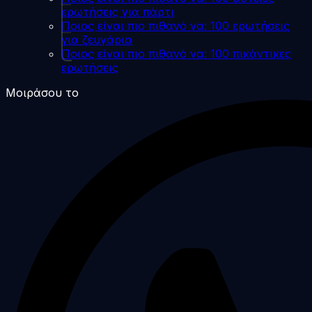
ερωτήσεις για πάρτι
Ποιος είναι πιο πιθανό να: 100 ερωτήσεις
για ζευγάρια
Ποιος είναι πιο πιθανό να: 100 πικάντικες
ερωτήσεις
Μοιράσου το