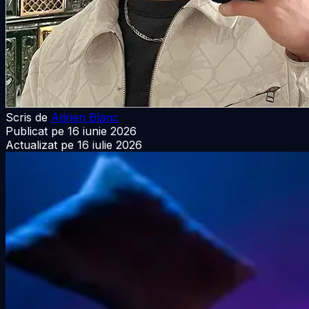
Scris de
Adrien Blanc
Publicat pe
16 iunie 2026
Actualizat pe
16 iulie 2026