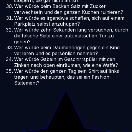
stolpern, die gar nicht an ist?
Wer würde beim Backen Salz mit Zucker
verwechseln und den ganzen Kuchen ruinieren?
Wer würde es irgendwie schaffen, sich auf einem
Parkplatz selbst anzuhupen?
Wer würde zehn Sekunden lang versuchen, durch
die falsche Seite einer automatischen Tür zu
gehen?
Wer würde beim Daumenringen gegen ein Kind
verlieren und es persönlich nehmen?
Wer würde Gabeln im Geschirrspüler mit den
Zinken nach oben einräumen, wie eine Waffe?
Wer würde den ganzen Tag sein Shirt auf links
tragen und behaupten, das sei ein Fashion-
Statement?