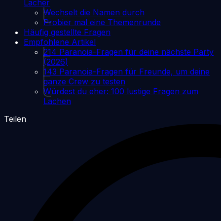
Lacher
Wechselt die Namen durch
Probier mal eine Themenrunde
Häufig gestellte Fragen
Empfohlene Artikel
214 Paranoia-Fragen für deine nächste Party
(2026)
143 Paranoia-Fragen für Freunde, um deine
ganze Crew zu testen
Würdest du eher: 100 lustige Fragen zum
Lachen
Teilen