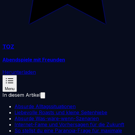
TOZ
Abendspiele mit Freunden
Herunterladen
Menu
In diesem Artikel
Absurde Alltagssituationen
Liebevolle Roasts und kleine Seitenhiebe
Absurde Was-wäre-wenn-Szenarien
Internet-Fame und Vorhersagen für die Zukunft
So stellst du eine Paranoia-Frage für maximale