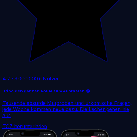
4,7
·
3.000.000+ Nutzer
Bring den ganzen Raum zum Ausrasten 😂
Tausende absurde Mutproben und urkomische Fragen,
jede Woche kommen neue dazu. Die Lacher gehen nie
aus
TOZ herunterladen