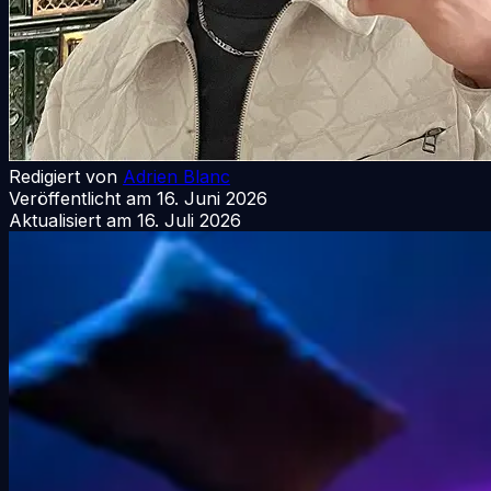
Redigiert von
Adrien Blanc
Veröffentlicht am
16. Juni 2026
Aktualisiert am
16. Juli 2026