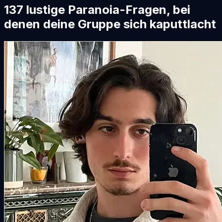
137 lustige Paranoia-Fragen, bei
denen deine Gruppe sich kaputtlacht