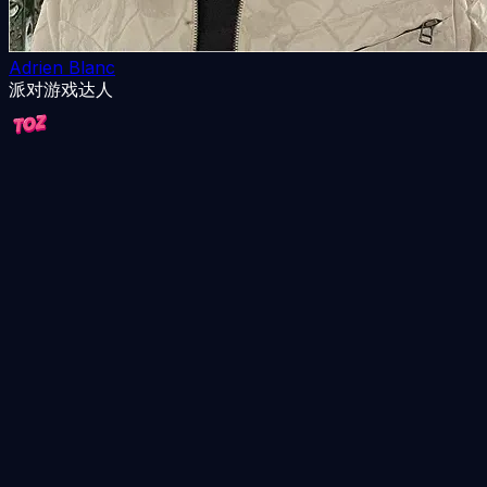
Adrien Blanc
派对游戏达人