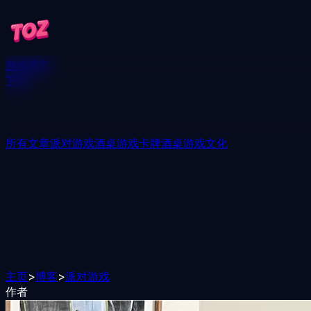
游戏
博客
下载
所有文章
派对游戏
酒桌游戏
卡牌酒桌游戏
文化
主页
>
博客
>
派对游戏
作者