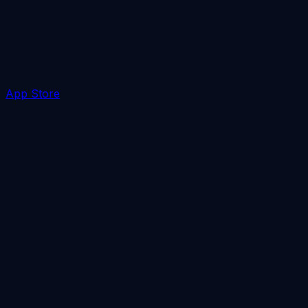
App Store