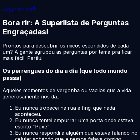
Jogar online
Bora rir: A Superlista de Perguntas
Engraçadas!
Prontos para descobrir os micos escondidos de cada
um? A gente agrupou as perguntas por tema pra ficar
mais fácil. Partiu!
Os perrengues do dia a dia (que todo mundo
passa)
Aqueles momentos de vergonha ou vacilos que a vida
generosamente nos dá...
Eu nunca tropecei na rua e fingi que nada
aconteceu.
Eu nunca tentei empurrar uma porta onde estava
escrito "Puxe".
Eu nunca respondi a alguém que estava falando no
celular achando que a pessoa falava comigo.