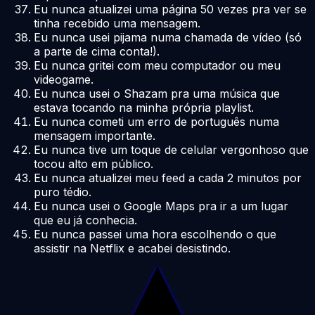
Eu nunca atualizei uma página 50 vezes pra ver se
tinha recebido uma mensagem.
Eu nunca usei pijama numa chamada de vídeo (só
a parte de cima conta!).
Eu nunca gritei com meu computador ou meu
videogame.
Eu nunca usei o Shazam pra uma música que
estava tocando na minha própria playlist.
Eu nunca cometi um erro de português numa
mensagem importante.
Eu nunca tive um toque de celular vergonhoso que
tocou alto em público.
Eu nunca atualizei meu feed a cada 2 minutos por
puro tédio.
Eu nunca usei o Google Maps pra ir a um lugar
que eu já conhecia.
Eu nunca passei uma hora escolhendo o que
assistir na Netflix e acabei desistindo.