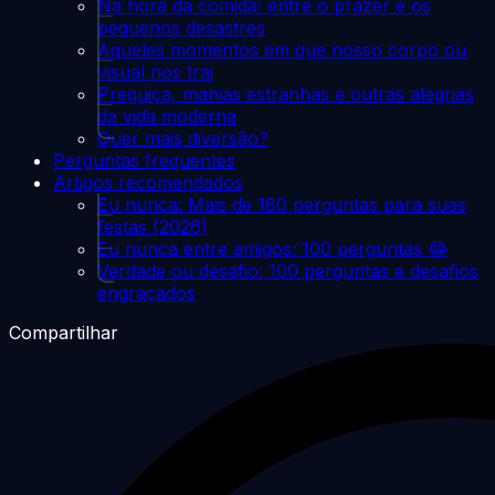
Na hora da comida: entre o prazer e os
pequenos desastres
Aqueles momentos em que nosso corpo ou
visual nos trai
Preguiça, manias estranhas e outras alegrias
da vida moderna
Quer mais diversão?
Perguntas frequentes
Artigos recomendados
Eu nunca: Mais de 180 perguntas para suas
festas (2026)
Eu nunca entre amigos: 100 perguntas 😂
Verdade ou desafio: 100 perguntas e desafios
engraçados
Compartilhar