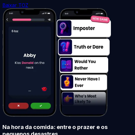
Baixar TOZ
Na hora da comida: entre o prazer e os
pequenos desastres