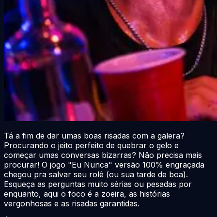
Tá a fim de dar umas boas risadas com a galera?
Procurando o jeito perfeito de quebrar o gelo e
começar umas conversas bizarras? Não precisa mais
procurar! O jogo "Eu Nunca" versão 100% engraçada
chegou pra salvar seu rolê (ou sua tarde de boa).
Esqueça as perguntas muito sérias ou pesadas por
enquanto, aqui o foco é a zoeira, as histórias
vergonhosas e as risadas garantidas.