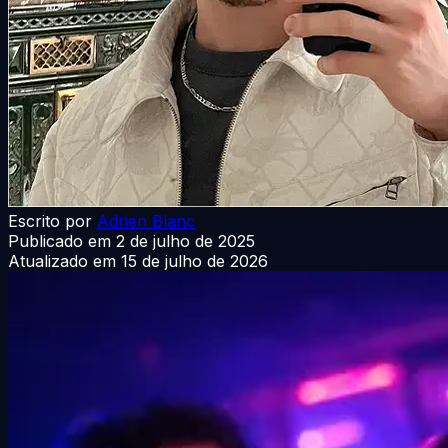
Escrito por
Adrien Blanc
Publicado em
2 de julho de 2025
Atualizado em
15 de julho de 2026