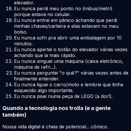
elevador.
Eu nunca perdi meu ponto no ônibus/metrô
porque estava no celular.
Eu nunca entrei em pânico achando que perdi
minhas chaves/carteira e elas estavam no meu
bolso.
Eu nunca sofri pra abrir uma embalagem por 10
minutos.
Eu nunca apertei o botão do elevador várias vezes
achando que ia mais rápido.
Eu nunca xinguei uma máquina (caixa eletrônico,
máquina de refri...).
Eu nunca perguntei "o quê?" várias vezes antes de
finalmente entender.
Eu nunca liguei o carro/moto e lembrei que tinha
esquecido algo importante.
Eu nunca pisei numa peça de LEGO (a dor!).
Quando a tecnologia nos trolla (e a gente
também)
Nossa vida digital é cheia de potencial... cômico.