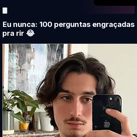
Eu nunca: 100 perguntas engraçadas
pra rir 😂