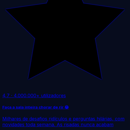
4,7
·
4.000.000+ utilizadores
Faça a sala inteira chorar de rir 😂
Milhares de desafios ridículos e perguntas hilárias, com
novidades toda semana. As risadas nunca acabam