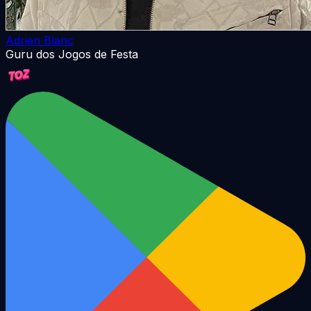
Adrien Blanc
Guru dos Jogos de Festa