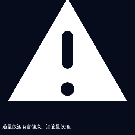
過量飲酒有害健康。請適量飲酒。