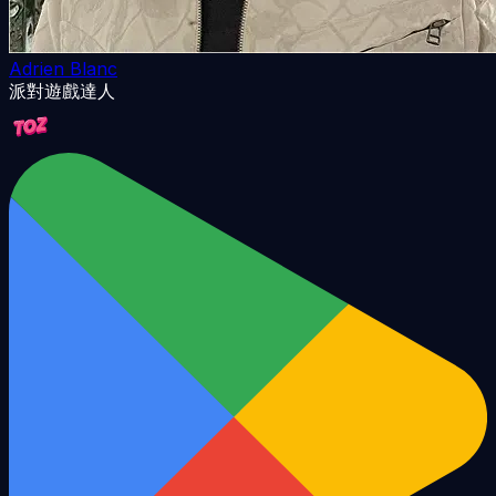
Adrien Blanc
派對遊戲達人