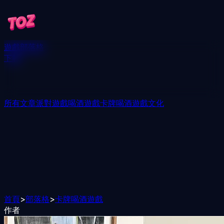
遊戲
部落格
下載
所有文章
派對遊戲
喝酒遊戲
卡牌喝酒遊戲
文化
首頁
>
部落格
>
卡牌喝酒遊戲
作者