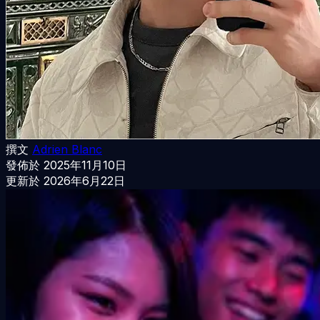
撰文
Adrien Blanc
發佈於
2025年11月10日
更新於
2026年6月22日