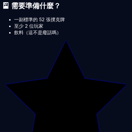
🎴 需要準備什麼？
一副標準的 52 張撲克牌
至少 2 位玩家
飲料（這不是廢話嗎）