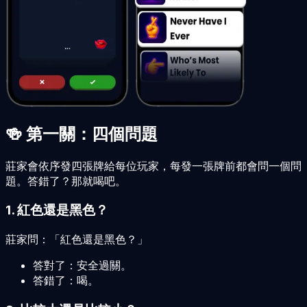
🍻 第一關：四個問題
莊家會依序發四張牌給每位玩家，每發一張牌前都會問一個問
題。答錯了？那就喝吧。
1. 紅色還是黑色？
莊家問：「紅色還是黑色？」
答對了：安全過關。
答錯了：喝。