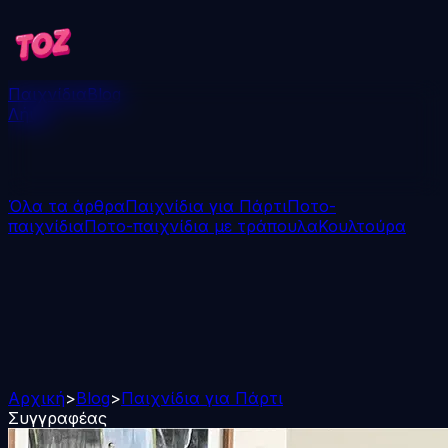
Παιχνίδια
Blog
Λήψη
Όλα τα άρθρα
Παιχνίδια για Πάρτι
Ποτο-
παιχνίδια
Ποτο-παιχνίδια με τράπουλα
Κουλτούρα
Αρχική
>
Blog
>
Παιχνίδια για Πάρτι
Συγγραφέας