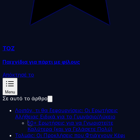
TOZ
Παιχνίδια για πάρτι με φίλους
Απόκτησέ το
Menu
Σε αυτό το άρθρο
Λοιπόν, τι θα ξεφουρνίσεις; Οι Ερωτήσεις
Αλήθειας Ειδικά για το Γυμνάσιο/Λύκειο
50+ Ερωτήσεις για να Γνωριστείτε
Καλύτερα (και να Γελάσετε Πολύ)
Τολμάς; Οι Προκλήσεις που Φτιάχνουν Κέφι