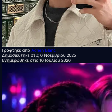
Γράφτηκε από
Adrien Blanc
Δημοσιεύτηκε στις
6 Νοεμβρίου 2025
Ενημερώθηκε στις
16 Ιουλίου 2026