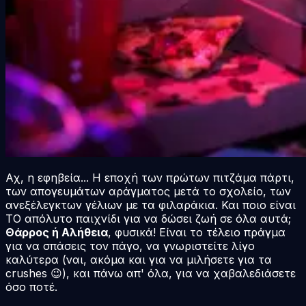
Αχ, η εφηβεία... Η εποχή των πρώτων πιτζάμα πάρτι,
των απογευμάτων αράγματος μετά το σχολείο, των
ανεξέλεγκτων γέλιων με τα φιλαράκια. Και ποιο είναι
ΤΟ απόλυτο παιχνίδι για να δώσει ζωή σε όλα αυτά;
Θάρρος ή Αλήθεια
, φυσικά! Είναι το τέλειο πράγμα
για να σπάσεις τον πάγο, να γνωριστείτε λίγο
καλύτερα (ναι, ακόμα και για να μιλήσετε για τα
crushes
😉), και πάνω απ' όλα, για να χαβαλεδιάσετε
όσο ποτέ.