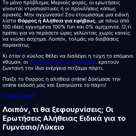
Το μόνο πρόβλημα; Μερικές φορές, οι ερωτήσεις
γίνονται ντροπιαστικές ή οι προκλήσεις κάπως
οριακές. Μην αγχώνεσαι! Σου ετοιμάσαμε μια ειδική
λίστα
Θάρρος ή Αλήθεια για εφήβους
, με πάνω από
100 ιδέες εγγυημένα 100% fun και 0% αμηχανία. Ό,τι
πρέπει για να περάσετε ώρες γελώντας χωρίς κανείς
να νιώσει άσχημα. Λοιπόν, τολμάς να διαβάσεις
παρακάτω;
Κι όταν ο κύκλος θέλει να διαλέγει η τύχη το επόμενο
«θύμα», οι
ερωτήσεις για τη μπουκάλα
κρατούν
ζωντανή την ίδια ενέργεια πιτζάμα πάρτι.
Παίξε το Θαρρος η αληθεια online! Δοκίμασε την
online έκδοσή μας και ξεσηκώστε το πάρτι!
Παίξε online
Λοιπόν, τι θα ξεφουρνίσεις; Οι
Ερωτήσεις Αλήθειας Ειδικά για το
Γυμνάσιο/Λύκειο