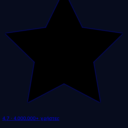
4,7
·
4.000.000+ χρήστες