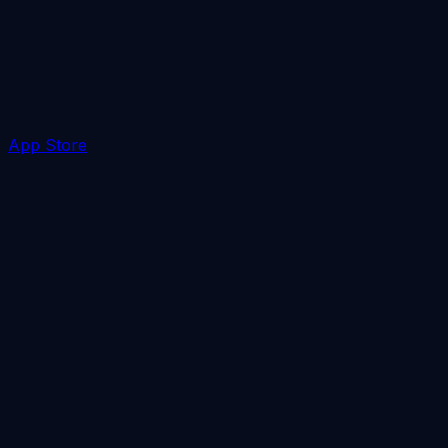
App Store