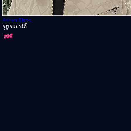
Adrien Blanc
กูรูเกมปาร์ตี้