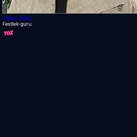
Adrien Blanc
Festlek-guru