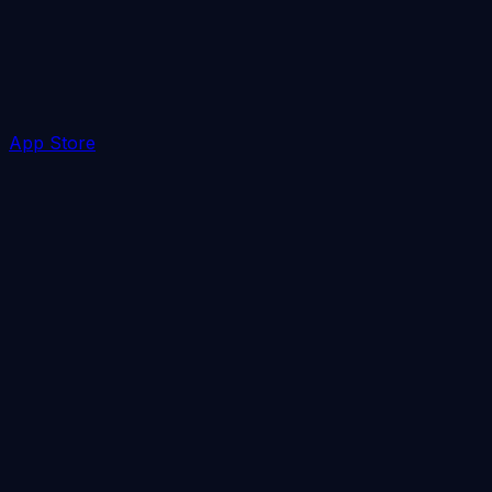
App Store