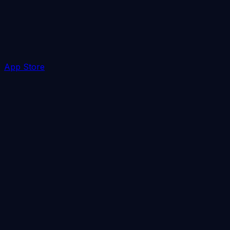
App Store