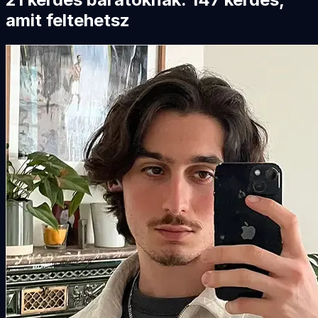
amit feltehetsz