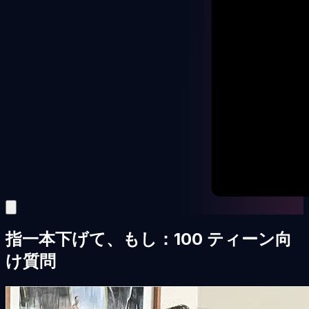
指一本下げて、もし：100 ティーン向
け質問