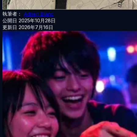
執筆者：
Adrien Blanc
公開日
2025年10月28日
更新日
2026年7月16日