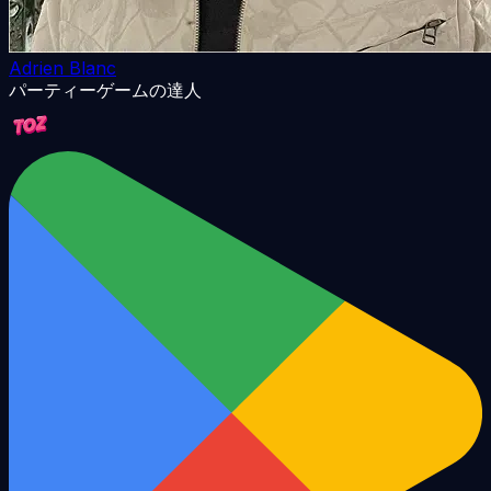
Adrien Blanc
パーティーゲームの達人