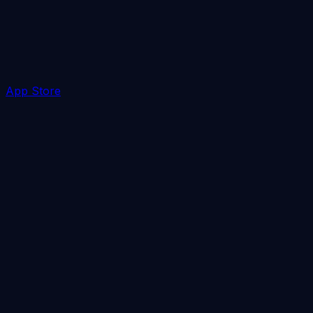
App Store