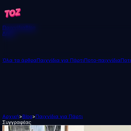
Παιχνίδια
Blog
Λήψη
Όλα τα άρθρα
Παιχνίδια για Πάρτι
Ποτο-παιχνίδια
Ποτο
Αρχική
>
Blog
>
Παιχνίδια για Πάρτι
Συγγραφέας