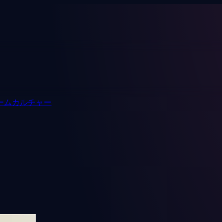
ーム
カルチャー