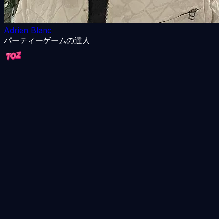
Adrien Blanc
パーティーゲームの達人