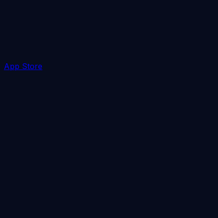
App Store