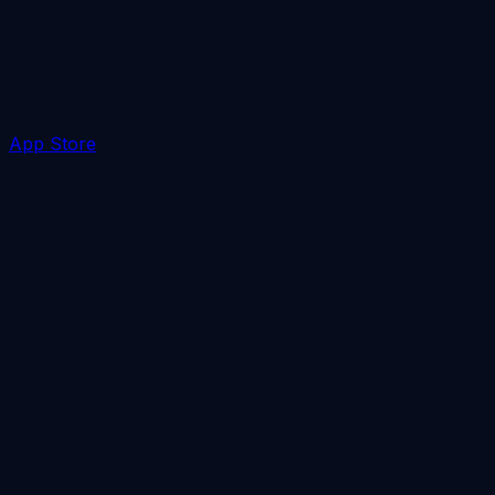
App Store