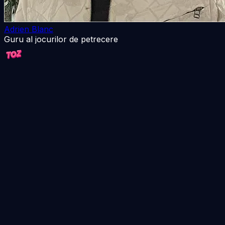
Adrien Blanc
Guru al jocurilor de petrecere