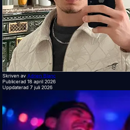
Skriven av
Adrien Blanc
Publicerad
18 april 2026
Uppdaterad
7 juli 2026