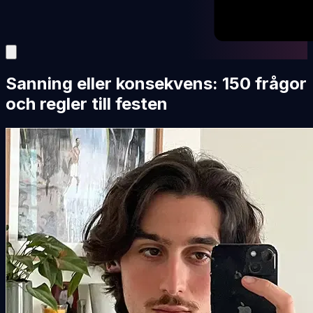
Sanning eller konsekvens: 150 frågor
och regler till festen