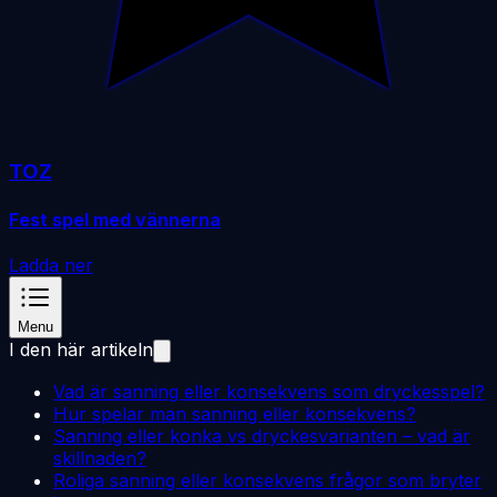
TOZ
Fest spel med vännerna
Ladda ner
Menu
I den här artikeln
Vad är sanning eller konsekvens som dryckesspel?
Hur spelar man sanning eller konsekvens?
Sanning eller konka vs dryckesvarianten – vad är
skillnaden?
Roliga sanning eller konsekvens frågor som bryter