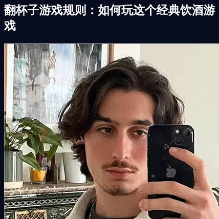
翻杯子游戏规则：如何玩这个经典饮酒游
戏