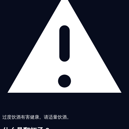
过度饮酒有害健康。请适量饮酒。