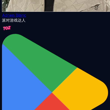
Adrien Blanc
派对游戏达人