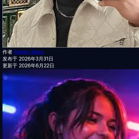
作者
Adrien Blanc
发布于
2026年3月31日
更新于
2026年6月22日