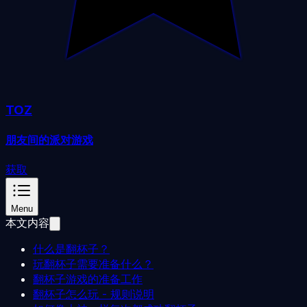
TOZ
朋友间的派对游戏
获取
Menu
本文内容
什么是翻杯子？
玩翻杯子需要准备什么？
翻杯子游戏的准备工作
翻杯子怎么玩 - 规则说明