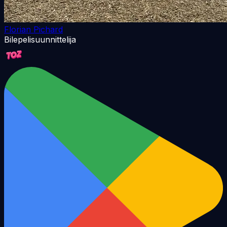
Florian Pichard
Bilepelisuunnittelija