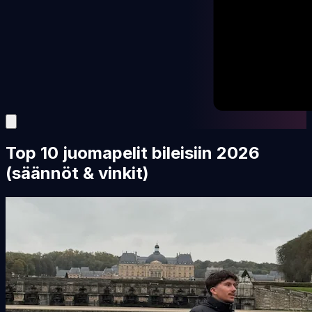
Top 10 juomapelit bileisiin 2026
(säännöt & vinkit)