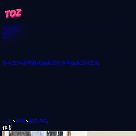
游戏
博客
下载
所有文章
派对游戏
酒桌游戏
卡牌酒桌游戏
文化
主页
>
博客
>
派对游戏
作者