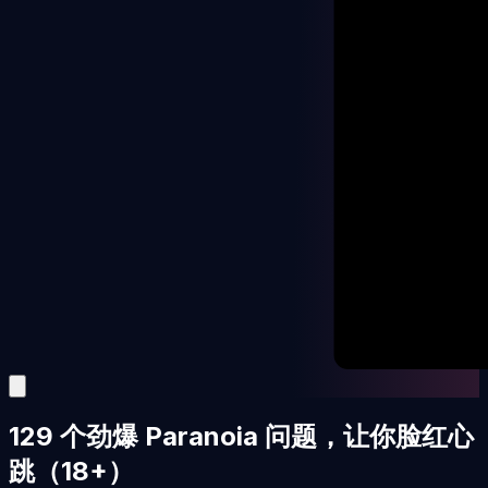
129 个劲爆 Paranoia 问题，让你脸红心
跳（18+）