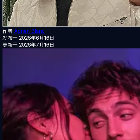
作者
Adrien Blanc
发布于
2026年6月16日
更新于
2026年7月16日