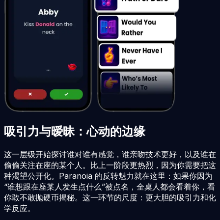
吸引力与暧昧：心动的边缘
这一层级开始探讨谁对谁有感觉，谁亲吻技术更好，以及谁在
偷偷关注在座的某个人。比上一阶段更热烈，因为你需要把这
种渴望公开化。Paranoia 的反转魅力就在这里：如果你因为
“谁想跟在座某人发生点什么”被点名，全桌人都会看着你，看
你敢不敢抛硬币揭秘。这一环节的尺度：更大胆的吸引力和化
学反应。