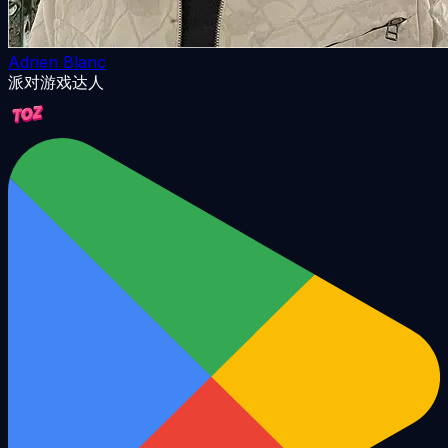
Adrien Blanc
派对游戏达人