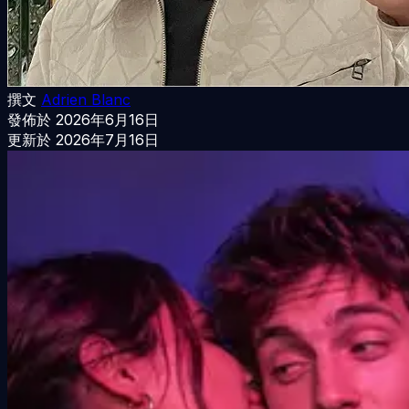
撰文
Adrien Blanc
發佈於
2026年6月16日
更新於
2026年7月16日