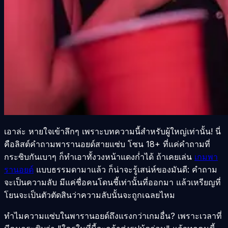
เอาล่ะ หายใจเข้าลึกๆ เพราะบทความนี้สำหรับผู้ใหญ่เท่านั้น! นี่
คือลิสต์คำถามพารานอยด์สายแซ่บ โซน 18+ ที่แค่คำถามที่
กระซิบกันเบาๆ ก็ทำเอาทั้งวงหน้าแดงก่ำได้ ถ้าเคยเล่น
เกมพา
รานอยด์
แบบธรรมดามาแล้ว ก็น่าจะรู้เสน่ห์ของมันดี: คำถาม
จะเป็นความลับ มีแค่ชื่อคนโดนชี้เท่านั้นที่ออกมา แล้วเหรียญที่
โยนจะเป็นตัวตัดสินว่าความลับนั้นจะถูกเฉลยไหม
ทำไมความแซ่บในพารานอยด์ถึงแรงกว่าเกมอื่น? เพราะเวลาที่