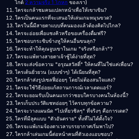
ไกด์
2 ความจริง 1 โกหก
ของเรา)
ใครจะกล้าชมคนแปลกหน้าเพื่อให้เขาเขิน?
ใครเป็นคนแรกที่จะเสนอให้เล่นเกมหมุนขวด?
ใครในนี้มีสายตาแบบที่คนมองแล้วต้องคิดไปไกล?
ใครจะอ่อยเพื่อแซงคิวหรือขอเครื่องดื่มฟรี?
ใครชอบกระซิบข้างหูให้คนอื่นขนลุก?
ใครจะท้าให้คุณจูบเขาในเกม "จริงหรือกล้า"?
ใครจะแพ้ทางสายตาเจ้าชู้ได้ง่ายที่สุด?
ใครจะส่งข้อความ "อรุณสวัสดิ์" ให้คนที่ไม่ใช่แค่เพื่อน?
ใครเต้นยั่วยวน (แบบขำๆ) ได้เนียนที่สุด?
ใครกล้าส่งรูปเซลฟี่อ่อยๆ โดยไม่ต้องสนใจแสง?
ใครจะใช้วิธีอ่อยแก้สถานการณ์เวลาเดดแอร์?
ใครจะยอมรับเป็นคนแรกว่าชอบใครบางคนในห้องนี้?
ใครเก็บประวัติแชทอ่อยๆ ไว้ครบทุกข้อความ?
ใครจะวางแผนนัด "ไปเที่ยวชิลๆ" ที่จริงๆ คือการเดต?
ใครที่มีลุคแบบ "ตัวอันตราย" ทั้งที่ไม่ได้ตั้งใจ?
ใครจะแพ้เกมจ้องตาเวลาบรรยากาศเริ่มพาไป?
ใครกล้าเล่นเกมนี้ต่อหน้าคนที่ตัวเองแอบชอบ?