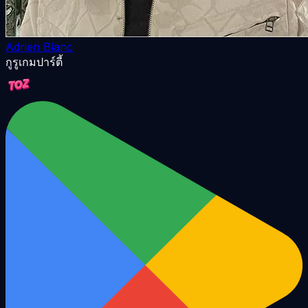
Adrien Blanc
กูรูเกมปาร์ตี้