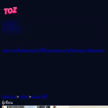
เกม
บล็อก
ดาวน์โหลด
บทความทั้งหมด
เกมปาร์ตี้
เกมสายเมา
เกมไพ่สายเมา
วัฒนธรรม
หน้าแรก
>
บล็อก
>
เกมปาร์ตี้
ผู้เขียน