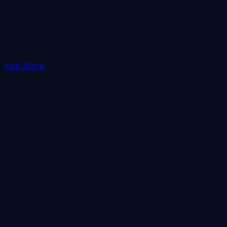
App Store