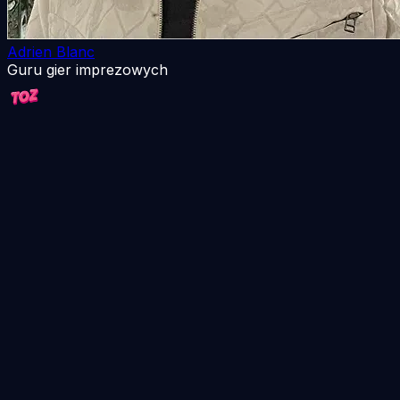
Adrien Blanc
Guru gier imprezowych