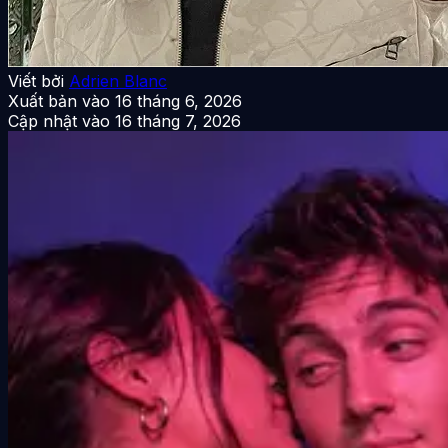
Viết bởi
Adrien Blanc
Xuất bản vào
16 tháng 6, 2026
Cập nhật vào
16 tháng 7, 2026