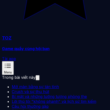
TOZ
Game quẩy cùng hội bạn
Tải app
Menu
Trong bài viết này
Mở màn bằng sự tán tỉnh
Crush và sự thu hút
Bí mật và những tưởng tượng phòng the
Lời thú tội "không phanh" và lịch sử tìm kiếm
Câu hỏi thường gặp