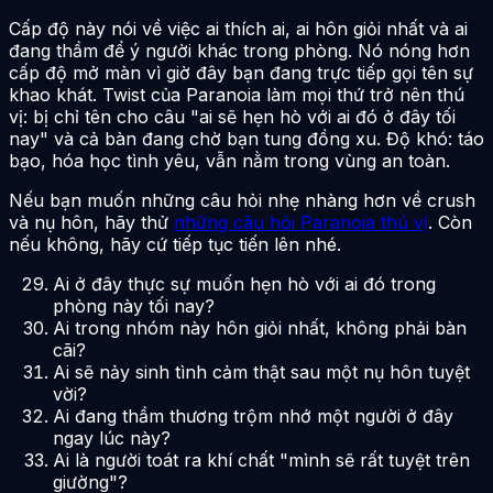
Cấp độ này nói về việc ai thích ai, ai hôn giỏi nhất và ai
đang thầm để ý người khác trong phòng. Nó nóng hơn
cấp độ mở màn vì giờ đây bạn đang trực tiếp gọi tên sự
khao khát. Twist của Paranoia làm mọi thứ trở nên thú
vị: bị chỉ tên cho câu "ai sẽ hẹn hò với ai đó ở đây tối
nay" và cả bàn đang chờ bạn tung đồng xu. Độ khó: táo
bạo, hóa học tình yêu, vẫn nằm trong vùng an toàn.
Nếu bạn muốn những câu hỏi nhẹ nhàng hơn về crush
và nụ hôn, hãy thử
những câu hỏi Paranoia thú vị
. Còn
nếu không, hãy cứ tiếp tục tiến lên nhé.
Ai ở đây thực sự muốn hẹn hò với ai đó trong
phòng này tối nay?
Ai trong nhóm này hôn giỏi nhất, không phải bàn
cãi?
Ai sẽ nảy sinh tình cảm thật sau một nụ hôn tuyệt
vời?
Ai đang thầm thương trộm nhớ một người ở đây
ngay lúc này?
Ai là người toát ra khí chất "mình sẽ rất tuyệt trên
giường"?