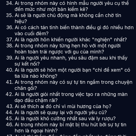
Ai trong nhóm này có hình mẫu người yêu cụ thể
đến mức như một bản kiểm kê?
Ai sẽ là người chủ động mà không cần chờ tín
hiệu?
Ai có cách tán tỉnh biến thành điều gì đó nhiều hơn
vào cuối đêm?
Ai là người hôn khiến người khác "nghiện" nhất?
Ai trong nhóm này từng hẹn hò với một người
hoàn toàn trái ngược với gu của mình?
Ai là người yêu nhanh, yêu sâu đậm sau khi thấy
sự kết nối?
Ai là người sẽ hôn một người bạn "chỉ để xem" có
tia lửa nào không?
Ai trong nhóm này có sự tự tin ngầm trong chuyện
chăn gối?
Ai là người giỏi nhất trong việc tạo ra những màn
dạo đầu chậm rãi?
Ai sẽ thích ai đó chỉ vì mùi hương của họ?
Ai là người sẽ quay lại với người yêu cũ?
Ai là người khó cưỡng nhất sau vài ly rượu?
Ai trong nhóm này bí mật bị thu hút bởi sự tự tin
hơn là ngoại hình?