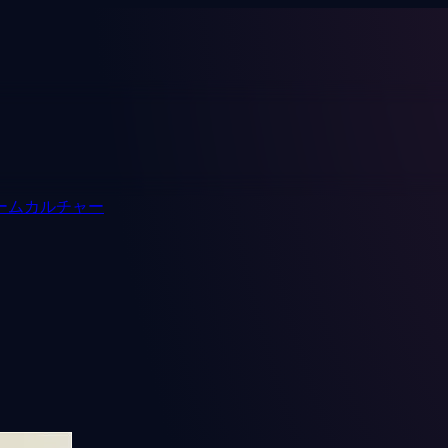
ーム
カルチャー