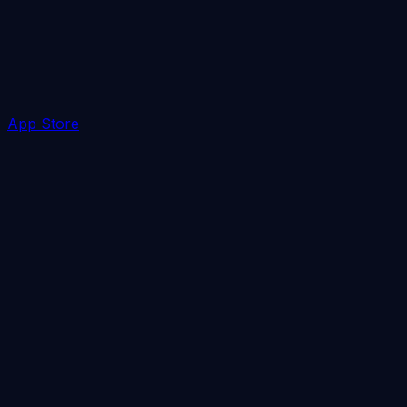
App Store