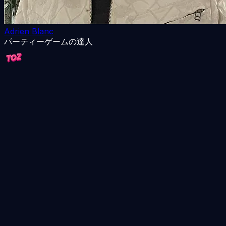
Adrien Blanc
パーティーゲームの達人