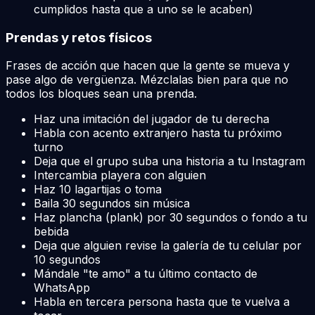
cumplidos hasta que a uno se le acaben)
Prendas y retos físicos
Frases de acción que hacen que la gente se mueva y
pase algo de vergüenza. Mézclalas bien para que no
todos los bloques sean una prenda.
Haz una imitación del jugador de tu derecha
Habla con acento extranjero hasta tu próximo
turno
Deja que el grupo suba una historia a tu Instagram
Intercambia playera con alguien
Haz 10 lagartijas o toma
Baila 30 segundos sin música
Haz plancha (plank) por 30 segundos o fondo a tu
bebida
Deja que alguien revise la galería de tu celular por
10 segundos
Mándale "te amo" a tu último contacto de
WhatsApp
Habla en tercera persona hasta que te vuelva a