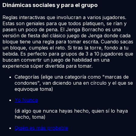
Dinámicas sociales y para el grupo
Reglas interactivas que involucran a varios jugadores.
Estas son geniales para que todos platiquen, se rían y
pasen un poco de pena. El Jenga Borracho es una
versión de fiesta del clásico juego de Jenga donde cada
bloque tiene una regla para tomar escrita. Cuando sacas
un bloque, cumples el reto. Si tiras la torre, fondo a tu
bebida. Es perfecto para grupos de 3 a 10 jugadores que
buscan convertir un juego de habilidad en una
experiencia súper divertida para tomar.
Categorías (elige una categoría como "marcas de
condones", van diciendo una en círculo y el que se
equivoque toma)
Yo Nunca
(di algo que nunca hayas hecho, quien sí lo haya
hecho, toma)
Quién es más probable