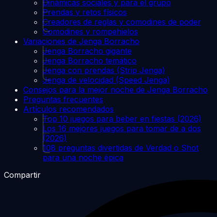
Dinámicas sociales y para el grupo
Prendas y retos físicos
Creadores de reglas y comodines de poder
Comodines y rompehielos
Variaciones de Jenga Borracho
Jenga Borracho gigante
Jenga Borracho temático
Jenga con prendas (Strip Jenga)
Jenga de velocidad (Speed Jenga)
Consejos para la mejor noche de Jenga Borracho
Preguntas frecuentes
Artículos recomendados
Top 10 juegos para beber en fiestas (2026)
Los 16 mejores juegos para tomar de a dos
(2026)
108 preguntas divertidas de Verdad o Shot
para una noche épica
Compartir