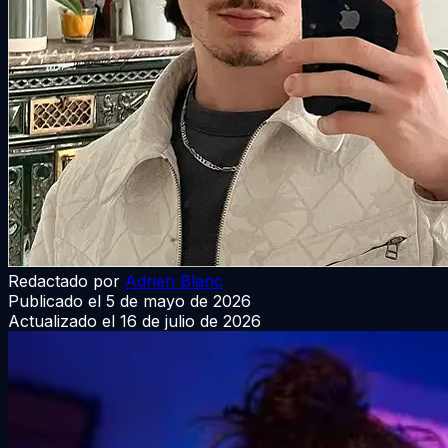
Redactado por
Adrien Blanc
Publicado el
5 de mayo de 2026
Actualizado el
16 de julio de 2026