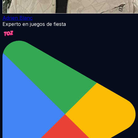
Adrien Blanc
Experto en juegos de fiesta