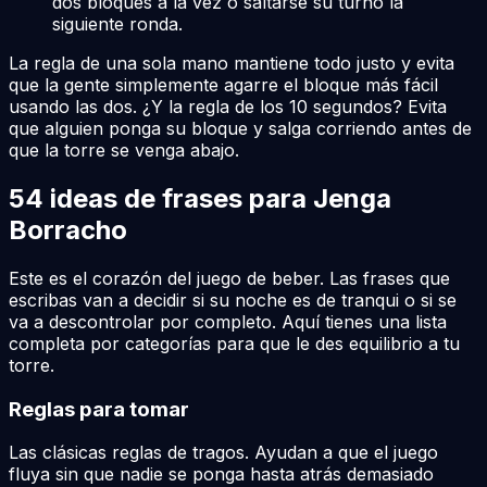
dos bloques a la vez o saltarse su turno la
siguiente ronda.
La regla de una sola mano mantiene todo justo y evita
que la gente simplemente agarre el bloque más fácil
usando las dos. ¿Y la regla de los 10 segundos? Evita
que alguien ponga su bloque y salga corriendo antes de
que la torre se venga abajo.
54 ideas de frases para Jenga
Borracho
Este es el corazón del juego de beber. Las frases que
escribas van a decidir si su noche es de tranqui o si se
va a descontrolar por completo. Aquí tienes una lista
completa por categorías para que le des equilibrio a tu
torre.
Reglas para tomar
Las clásicas reglas de tragos. Ayudan a que el juego
fluya sin que nadie se ponga hasta atrás demasiado