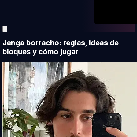
Jenga borracho: reglas, ideas de
bloques y cómo jugar