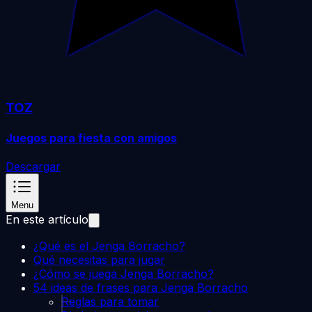
TOZ
Juegos para fiesta con amigos
Descargar
Menu
En este artículo
¿Qué es el Jenga Borracho?
Qué necesitas para jugar
¿Cómo se juega Jenga Borracho?
54 ideas de frases para Jenga Borracho
Reglas para tomar