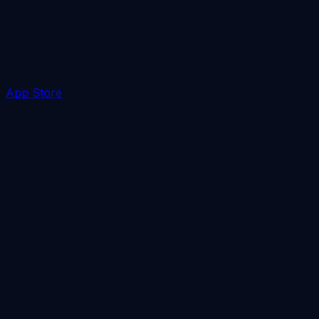
App Store