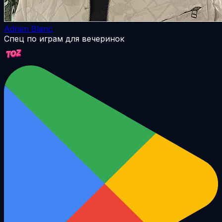
Adrien Blanc
Спец по играм для вечеринок