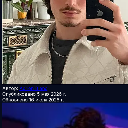
Автор:
Adrien Blanc
Опубликовано
5 мая 2026 г.
Обновлено
16 июля 2026 г.