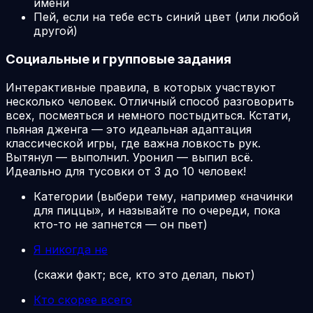
имени
Пей, если на тебе есть синий цвет (или любой
другой)
Социальные и групповые задания
Интерактивные правила, в которых участвуют
несколько человек. Отличный способ разговорить
всех, посмеяться и немного постыдиться. Кстати,
пьяная дженга — это идеальная адаптация
классической игры, где важна ловкость рук.
Вытянул — выполнил. Уронил — выпил всё.
Идеально для тусовки от 3 до 10 человек!
Категории (выбери тему, например «начинки
для пиццы», и называйте по очереди, пока
кто-то не запнется — он пьет)
Я никогда не
(скажи факт; все, кто это делал, пьют)
Кто скорее всего