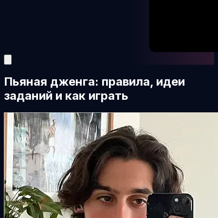
Пьяная дженга: правила, идеи
заданий и как играть