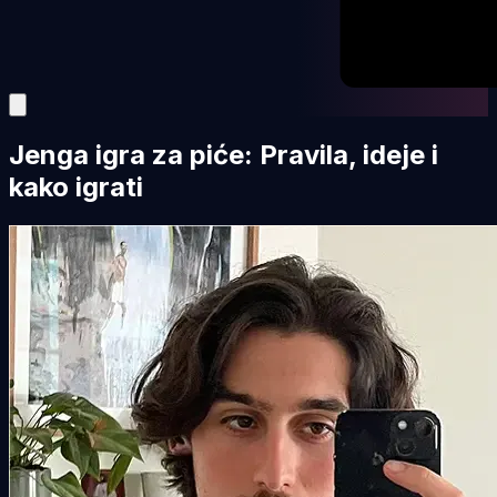
Jenga igra za piće: Pravila, ideje i
kako igrati