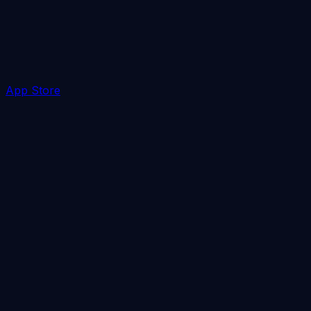
App Store