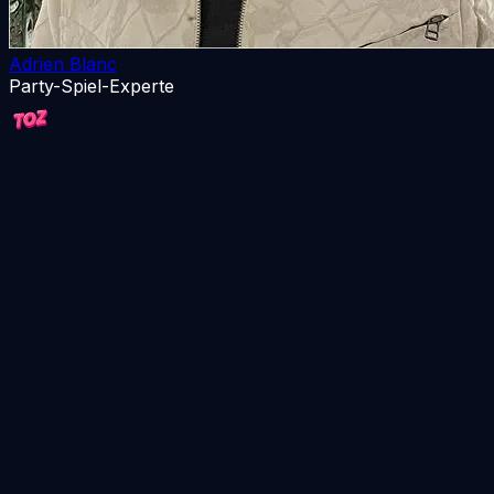
Adrien Blanc
Party-Spiel-Experte