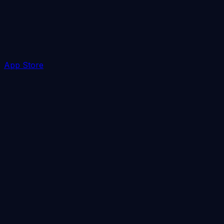
App Store