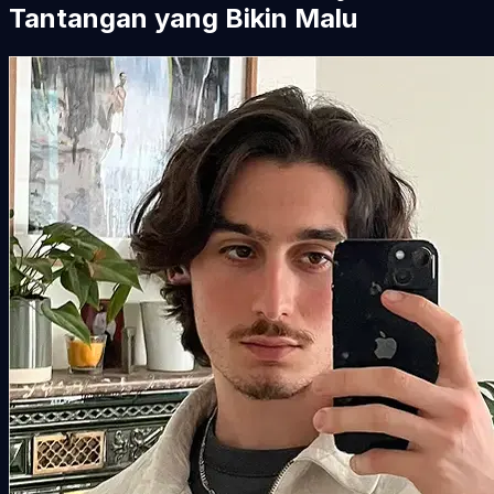
Tantangan yang Bikin Malu