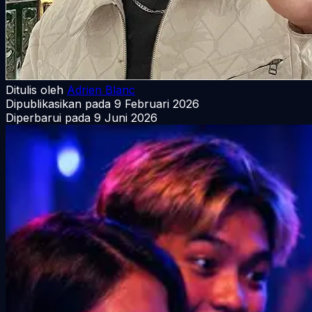
Ditulis oleh
Adrien Blanc
Dipublikasikan pada
9 Februari 2026
Diperbarui pada
9 Juni 2026