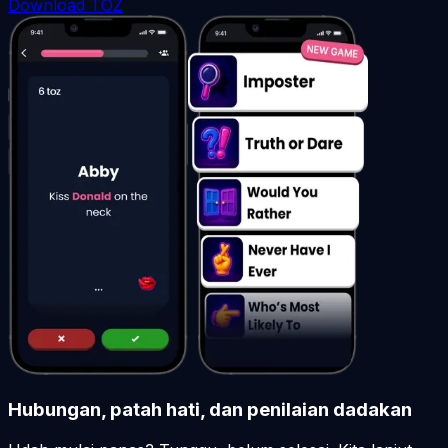
Download TOZ
Hubungan, patah hati, dan penilaian dadakan