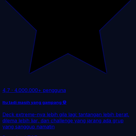
4,7
·
4.000.000+ pengguna
Itu tadi masih yang gampang 💀
Deck extreme-nya lebih gila lagi: tantangan lebih berat,
dilema lebih liar, dan challenge yang jarang ada grup
yang sanggup namatin