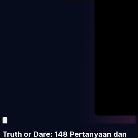
Truth or Dare: 148 Pertanyaan dan