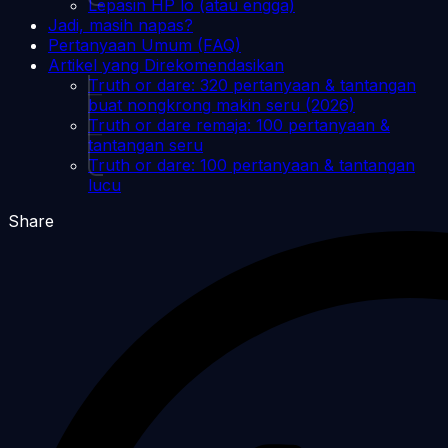
Lepasin HP lo (atau engga)
Jadi, masih napas?
Pertanyaan Umum (FAQ)
Artikel yang Direkomendasikan
Truth or dare: 320 pertanyaan & tantangan
buat nongkrong makin seru (2026)
Truth or dare remaja: 100 pertanyaan &
tantangan seru
Truth or dare: 100 pertanyaan & tantangan
lucu
Share