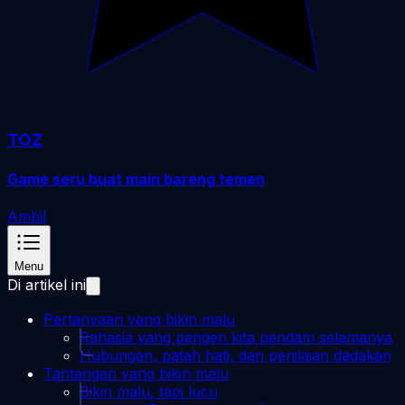
TOZ
Game seru buat main bareng temen
Ambil
Menu
Di artikel ini
Pertanyaan yang bikin malu
Rahasia yang pengen kita pendam selamanya
Hubungan, patah hati, dan penilaian dadakan
Tantangan yang bikin malu
Bikin malu, tapi lucu