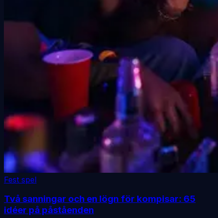
Fest spel
Två sanningar och en lögn för kompisar: 65
idéer på påståenden