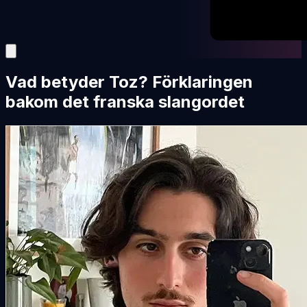
Vad betyder Toz? Förklaringen
bakom det franska slangordet