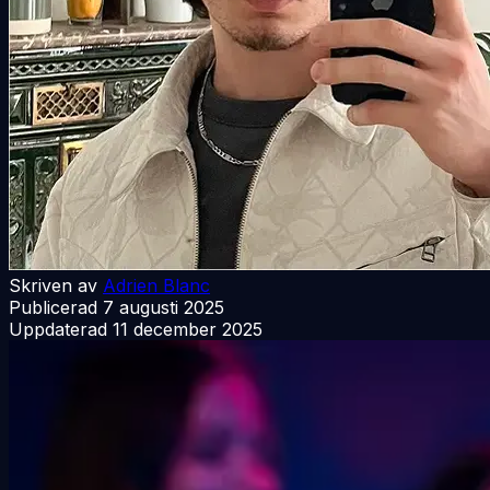
Skriven av
Adrien Blanc
Publicerad
7 augusti 2025
Uppdaterad
11 december 2025