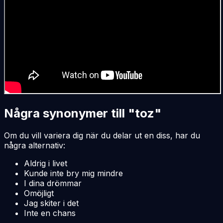
Några synonymer till "toz"
Om du vill variera dig när du delar ut en diss, har du
några alternativ:
Aldrig i livet
Kunde inte bry mig mindre
I dina drömmar
Omöjligt
Jag skiter i det
Inte en chans